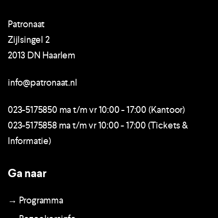
Patronaat
Zijlsingel 2
2013 DN Haarlem
info@patronaat.nl
023-5175850 ma t/m vr 10:00 - 17:00 (Kantoor)
023-5175858 ma t/m vr 10:00 - 17:00 (Tickets &
Informatie)
Ga naar
→ Programma