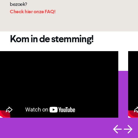
bezoek?
Check hier onze FAQ!
Kom in de stemming!