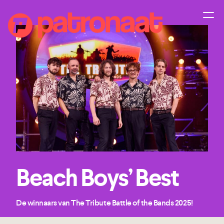
Beach Boys’ Best
De winnaars van The Tribute Battle of the Bands 2025!