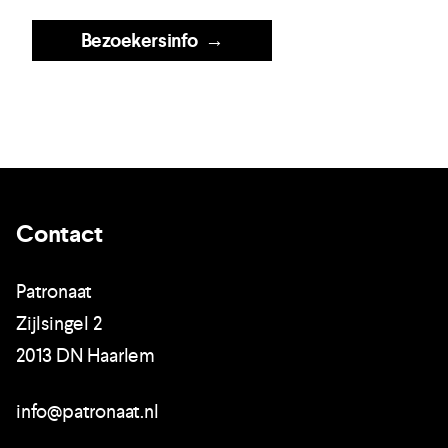
Bezoekersinfo
→
Contact
Patronaat
Zijlsingel 2
2013 DN Haarlem
info@patronaat.nl