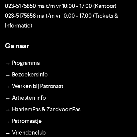
023-5175850 ma t/m vr 10:00 - 17:00 (Kantoor)
023-5175858 ma t/m vr 10:00 - 17:00 (Tickets &
Informatie)
Ga naar
→ Programma
→ Bezoekersinfo
→ Werken bij Patronaat
→ Artiesten info
→ HaarlemPas & ZandvoortPas
→ Patromaatje
→ Vriendenclub