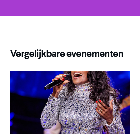
Vergelijkbare evenementen