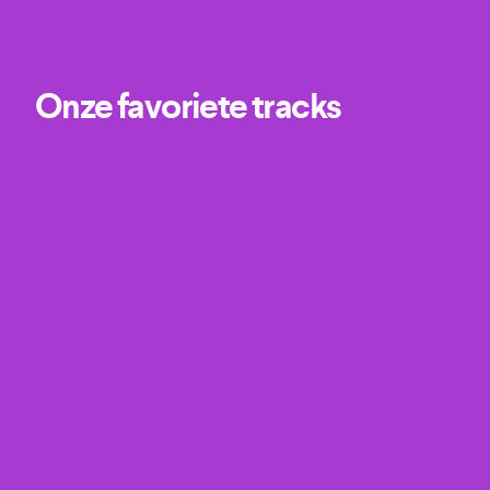
Onze favoriete tracks