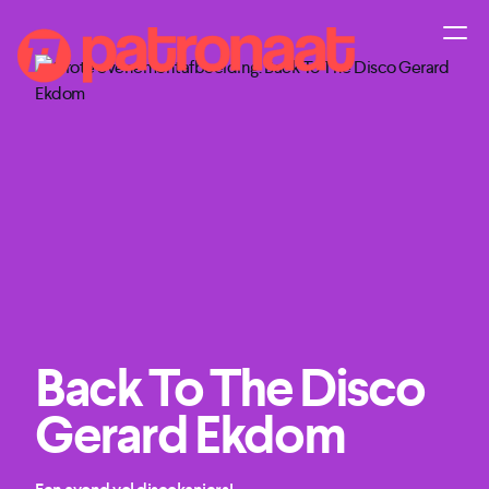
Back To The Disco
Gerard Ekdom