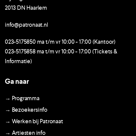
2013 DN Haarlem
info@patronaat.nl
023-5175850 ma t/m vr 10:00 - 17:00 (Kantoor)
023-5175858 ma t/m vr 10:00 - 17:00 (Tickets &
Informatie)
Ga naar
→ Programma
→ Bezoekersinfo
→ Werken bij Patronaat
→ Artiesten info