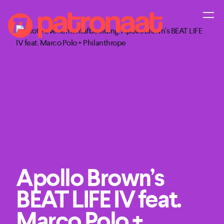
Apollo Brown’s
BEAT LIFE IV feat.
Marco Polo +