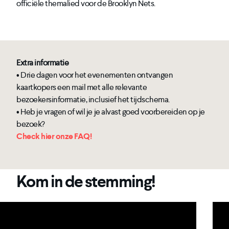
officiële themalied voor de Brooklyn Nets.
Extra informatie
• Drie dagen voor het evenementen ontvangen
kaartkopers een mail met alle relevante
bezoekersinformatie, inclusief het tijdschema.
• Heb je vragen of wil je je alvast goed voorbereiden op je
bezoek?
Check hier onze FAQ!
Kom in de stemming!