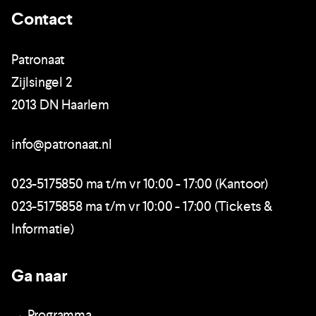
Contact
Patronaat
Zijlsingel 2
2013 DN Haarlem
info@patronaat.nl
023-5175850 ma t/m vr 10:00 - 17:00 (Kantoor)
023-5175858 ma t/m vr 10:00 - 17:00 (Tickets &
Informatie)
Ga naar
→ Programma