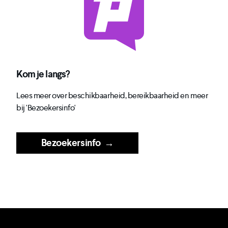
Kom je langs?
Lees meer over beschikbaarheid, bereikbaarheid en meer
bij 'Bezoekersinfo'
Bezoekersinfo
→