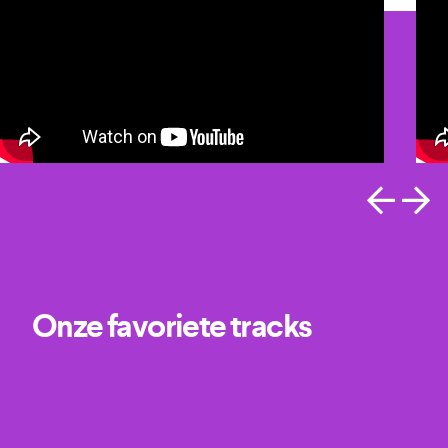
Onze favoriete tracks