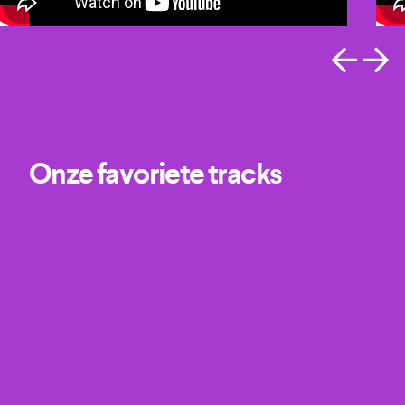
Onze favoriete tracks