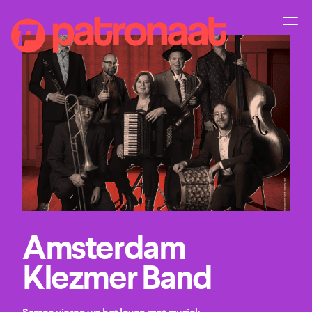
Amsterdam
Klezmer Band