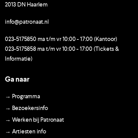
2013 DN Haarlem
info@patronaat.nl
023-5175850 ma t/m vr 10:00 - 17:00 (Kantoor)
023-5175858 ma t/m vr 10:00 - 17:00 (Tickets &
Informatie)
Ga naar
→ Programma
→ Bezoekersinfo
→ Werken bij Patronaat
→ Artiesten info