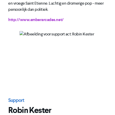
en vroege Saint Etienne. Luchtig en dromerige pop - meer
persoonlijk dan politiek.
http://www.amberarcades.net/
Support
Robin Kester