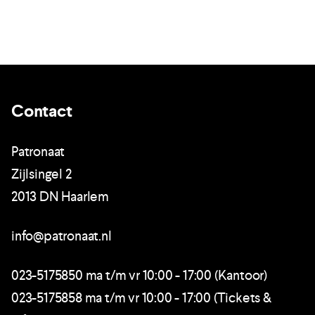
Contact
Patronaat
Zijlsingel 2
2013 DN Haarlem
info@patronaat.nl
023-5175850 ma t/m vr 10:00 - 17:00 (Kantoor)
023-5175858 ma t/m vr 10:00 - 17:00 (Tickets &