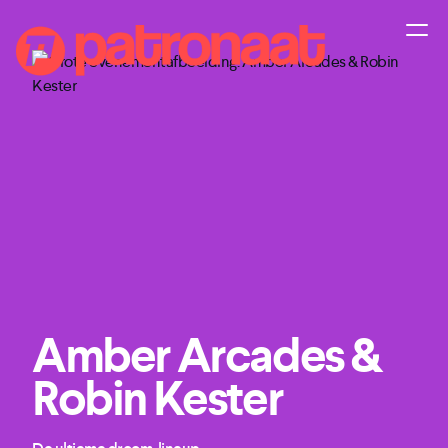
Amber Arcades &
Robin Kester