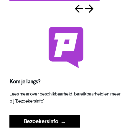
Kom je langs?
Lees meer over beschikbaarheid, bereikbaarheid en meer
bij 'Bezoekersinfo'
Bezoekersinfo
→